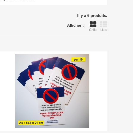
Il y a 6 produits.
Afficher :
Grille
Liste