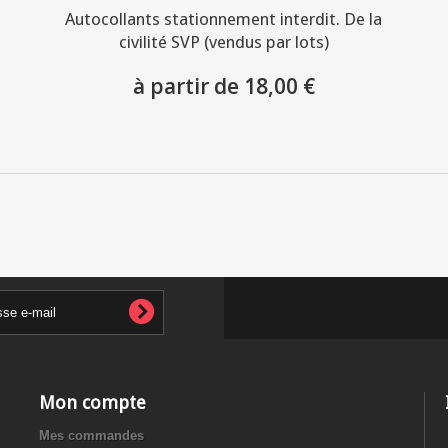
Autocollants stationnement interdit. De la
civilité SVP (vendus par lots)
à partir de 18,00 €
Mon compte
Mes commandes