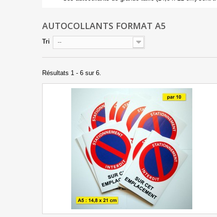
AUTOCOLLANTS FORMAT A5
Tri
--
Résultats 1 - 6 sur 6.