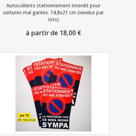
Autocollants stationnement interdit pour
voitures mal garées. 14,8x21 cm (vendus par
lots)
à partir de 18,00 €