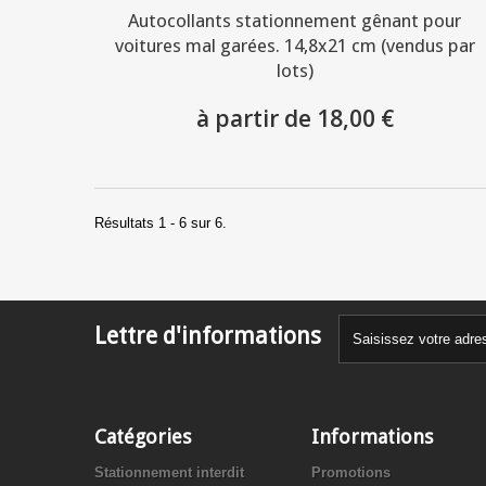
Autocollants stationnement gênant pour
voitures mal garées. 14,8x21 cm (vendus par
lots)
à partir de 18,00 €
Résultats 1 - 6 sur 6.
Lettre d'informations
Catégories
Informations
Stationnement interdit
Promotions