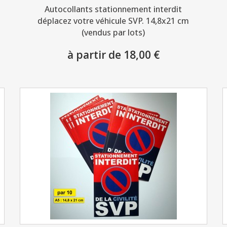
Autocollants stationnement interdit
déplacez votre véhicule SVP. 14,8x21 cm
(vendus par lots)
à partir de 18,00 €