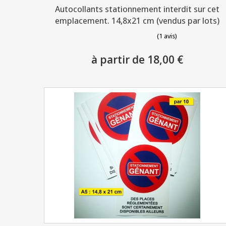
Autocollants stationnement interdit sur cet
emplacement. 14,8x21 cm (vendus par lots)
(1 avis)
à partir de 18,00 €